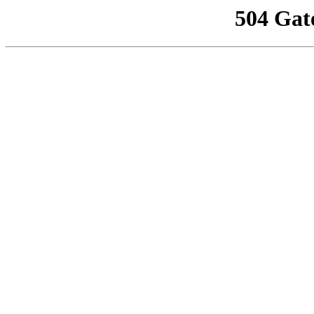
504 Gat