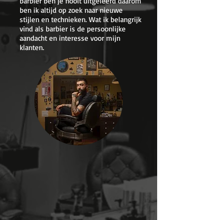
barbier ben je nooit uitgeleerd daarom
ben ik altijd op zoek naar nieuwe
stijlen en technieken. Wat ik belangrijk
vind als barbier is de persoonlijke
aandacht en interesse voor mijn
klanten.